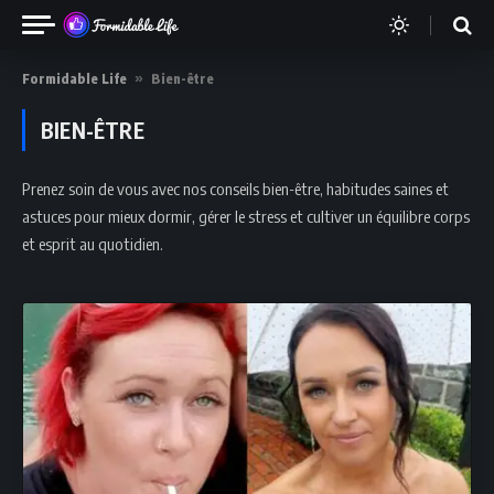
Formidable Life
»
Bien-être
BIEN-ÊTRE
Prenez soin de vous avec nos conseils bien-être, habitudes saines et
astuces pour mieux dormir, gérer le stress et cultiver un équilibre corps
et esprit au quotidien.