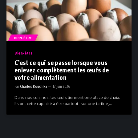
BIEN-ÊTRE
Bien-être
C’est ce qui se passe lorsque vous
enlevez complètement les œufs de
votre alimentation
Par
Charles Kouchika
17 juin 2026
Dans nos cuisines, les œufs tiennent une place de choix.
Ils ont cette capacité à être partout : sur une tartine,…