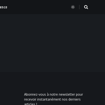
ience
Abonnez-vous à notre newsletter pour
recevoir instantanément nos derniers
articles !