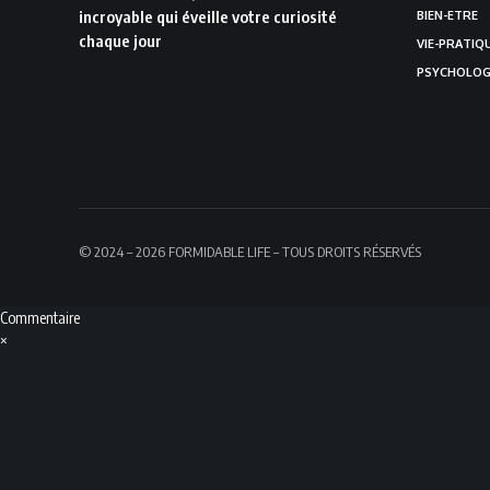
incroyable qui éveille votre curiosité
BIEN-ETRE
chaque jour
VIE-PRATIQ
PSYCHOLOG
© 2024 – 2026 FORMIDABLE LIFE – TOUS DROITS RÉSERVÉS
Commentaire
×