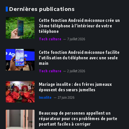
Dernières publications
Cette fonction Android méconnue crée un
2ème téléphone à l’intérieur de votre
téléphone
Tech culture
7 juillet 2026
Cette fonction Android méconnue facilite
l’utilisation du téléphone avec une seule
main
Tech culture
2 juillet 2026
Mariage insolite : des frères jumeaux
épousent des sœurs jumelles
Insolite
27 juin 2026
Beaucoup de personnes appellent un
réparateur pour ces problèmes de porte
pourtant faciles à corriger