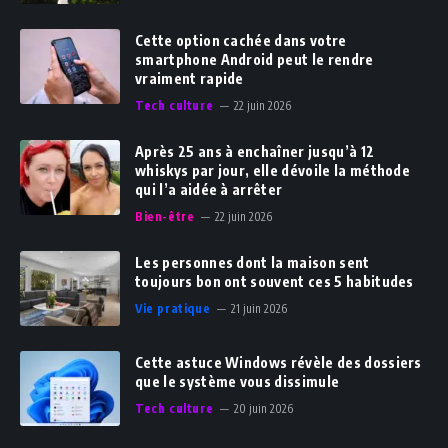
Cette option cachée dans votre
smartphone Android peut le rendre
vraiment rapide
Tech culture
22 juin 2026
Après 25 ans à enchaîner jusqu’à 12
whiskys par jour, elle dévoile la méthode
qui l’a aidée à arrêter
Bien-être
22 juin 2026
Les personnes dont la maison sent
toujours bon ont souvent ces 5 habitudes
Vie pratique
21 juin 2026
Cette astuce Windows révèle des dossiers
que le système vous dissimule
Tech culture
20 juin 2026