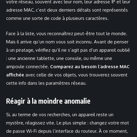
votre réseau, souvent avec leur nom, leur adresse IP et leur
adresse MAC, c’est deux derniers détails sont représentés
comme une sorte de code à plusieurs caractères.
Face à la liste, vous reconnaîtrez peut-être tout le monde.
Mais il arrive qu’un nom vous soit inconnu. Avant de penser
à un piratage, vérifiez qu’il ne s’agit pas d’un appareil oublié
: une ancienne tablette, une console, ou même une
ampoule connectée.
Comparez au besoin l’adresse MAC
affichée
avec celle de vos objets, vous trouverez souvent
cette info dans les paramètres réseau.
Réagir à la moindre anomalie
Si, au terme de vos recherches, un appareil reste un
mystère, réagissez vite. Le plus simple : changez votre mot
de passe Wi-Fi depuis l’interface du routeur. À ce moment,