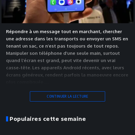
Répondre à un message tout en marchant, chercher
une adresse dans les transports ou envoyer un SMS en
tenant un sac, ce n’est pas toujours de tout repos.
Manipuler son téléphone d’une seule main, surtout
quand l’écran est grand, peut vite devenir un vrai
casse-tête. Les appareils Android récents, avec leurs
écrans généreux, rendent parfois la manoeuvre encore
plus compliquée.…
CONTINUER LA LECTURE
Populaires cette semaine