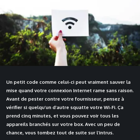
Un petit code comme celui-ci peut vraiment sauver la
mise quand votre connexion Internet rame sans raison.
Avant de pester contre votre fournisseur, pensez à
vérifier si quelqu’un d’autre squatte votre Wi-Fi. Ça
prend cinq minutes, et vous pouvez voir tous les
appareils branchés sur votre box. Avec un peu de
chance, vous tombez tout de suite sur l’intrus.