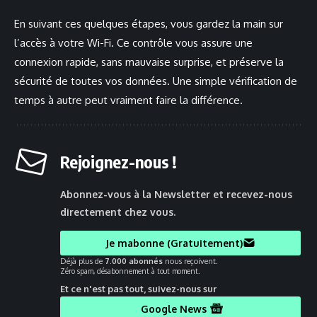
En suivant ces quelques étapes, vous gardez la main sur
l’accès à votre Wi-Fi. Ce contrôle vous assure une
connexion rapide, sans mauvaise surprise, et préserve la
sécurité de toutes vos données. Une simple vérification de
temps à autre peut vraiment faire la différence.
Rejoignez-nous !
Abonnez-vous à la Newsletter et recevez-nous
directement chez vous.
Je mabonne (Gratuitement)
Déjà plus de
7.000 abonnés
nous reçoivent.
Zéro spam, désabonnement à tout moment.
Et ce n'est pas tout, suivez-nous sur
Google News