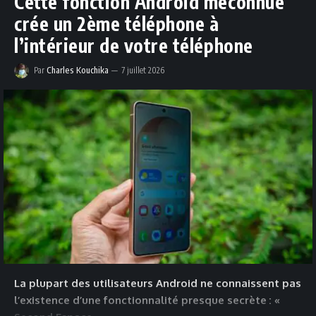
Cette fonction Android méconnue
crée un 2ème téléphone à
l’intérieur de votre téléphone
Par
Charles Kouchika
7 juillet 2026
La plupart des utilisateurs Android ne connaissent pas
l’existence d’une fonctionnalité presque secrète : «