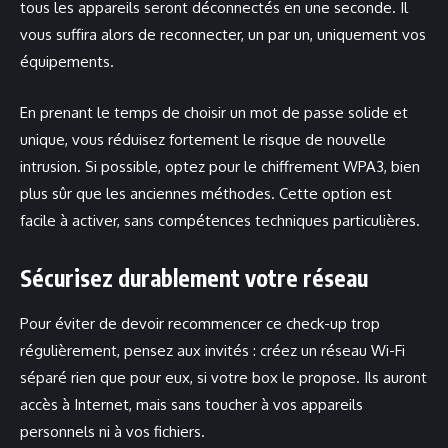
tous les appareils seront déconnectés en une seconde. Il
vous suffira alors de reconnecter, un par un, uniquement vos
équipements.
En prenant le temps de choisir un mot de passe solide et
unique, vous réduisez fortement le risque de nouvelle
intrusion. Si possible, optez pour le chiffrement WPA3, bien
plus sûr que les anciennes méthodes. Cette option est
facile à activer, sans compétences techniques particulières.
Sécurisez durablement votre réseau
Pour éviter de devoir recommencer ce check-up trop
régulièrement, pensez aux invités : créez un réseau Wi-Fi
séparé rien que pour eux, si votre box le propose. Ils auront
accès à Internet, mais sans toucher à vos appareils
personnels ni à vos fichiers.