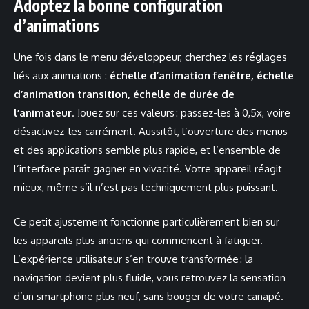
Adoptez la bonne configuration
d’animations
Une fois dans le menu développeur, cherchez les réglages
liés aux animations :
échelle d’animation fenêtre, échelle
d’animation transition, échelle de durée de
l’animateur
. Jouez sur ces valeurs : passez-les à 0,5x, voire
désactivez-les carrément. Aussitôt, l’ouverture des menus
et des applications semble plus rapide, et l’ensemble de
l’interface paraît gagner en vivacité. Votre appareil réagit
mieux, même s’il n’est pas techniquement plus puissant.
Ce petit ajustement fonctionne particulièrement bien sur
les appareils plus anciens qui commencent à fatiguer.
L’expérience utilisateur s’en trouve transformée : la
navigation devient plus fluide, vous retrouvez la sensation
d’un smartphone plus neuf, sans bouger de votre canapé.