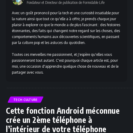
Fondateur et Directeur de publication de Formidable Life
(Twitter)
Avec un goût prononcé pour la tech et une curiosité insatiable pour
la nature ainsi que tout ce qu'elle a à offrir, je prends chaque jour
plaisir à explorer ce que le monde a de plus fascinant : des histoires
étonnantes, des faits qui changent notre regard sur les choses, des
comportements humains aux découvertes scientifiques, en passant
par la culture pop et les astuces du quotidien.
Toutes ces merveilles me passionnent, et j'espère qu'elles vous
passionneront tout autant. C'est pourquoi chaque article est, pour
moi, une occasion d'apprendre quelque chose de nouveau et de le
partager avec vous.
TECH CULTURE
Cette fonction Android méconnue
crée un 2ème téléphone à
l’intérieur de votre téléphone