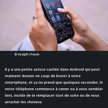
© Viralyft / Pexels
Il y a une petite astuce cachée dans Android qui peut
vraiment donner un coup de boost à votre
smartphone, et ça ne prend que quelques secondes. Si
votre téléphone commence à ramer ou à vous sembler
lent, inutile de le remplacer tout de suite ou de vous
arracher les cheveux.