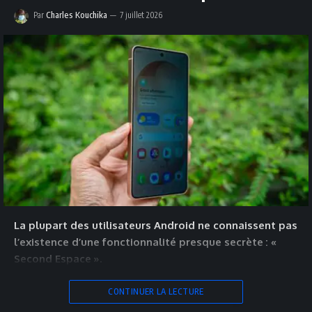
Par
Charles Kouchika
7 juillet 2026
La plupart des utilisateurs Android ne connaissent pas
l’existence d’une fonctionnalité presque secrète : «
Second Espace ».
CONTINUER LA LECTURE