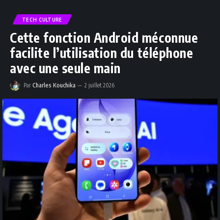
TECH CULTURE
Cette fonction Android méconnue
facilite l’utilisation du téléphone
avec une seule main
Par
Charles Kouchika
2 juillet 2026