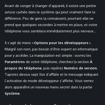
Avant de songer à changer d’appareil, il existe une petite
astuce cachée dans le système qui peut vraiment faire la
différence. Peu de gens la connaissent, pourtant elle ne
prend que quelques secondes à mettre en place, et votre
téléphone vous semblera immédiatement plus nerveux..
Il s’agit du menu «
Options pour les développeurs
».
Malgré son nom, pas besoin d’être expert en informatique
pour y accéder. La manipulation est simple : ouvrez les
Paramètres
de votre téléphone, cherchez la section
À
propos du téléphone
, puis repérez
Numéro de version
.
Tapotez dessus sept fois d’affilée et le message indiquant
l’activation du mode développeur s’affiche. Vous verrez
alors apparaître un nouveau menu secret dans la partie
Système
.