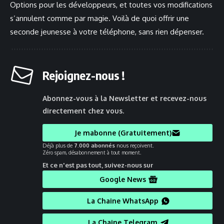
Options pour les développeurs, et toutes vos modifications
s’annulent comme par magie. Voilà de quoi offrir une
seconde jeunesse à votre téléphone, sans rien dépenser.
Rejoignez-nous !
Abonnez-vous à la Newsletter et recevez-nous
directement chez vous.
Je mabonne (Gratuitement)
Déjà plus de
7.000 abonnés
nous reçoivent.
Zéro spam, désabonnement à tout moment.
Et ce n'est pas tout, suivez-nous sur
Google News
La Chaine WhatsApp
La Chaine Telegram