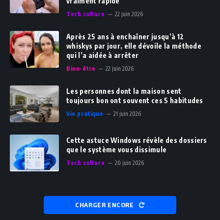
vraiment rapide
Tech culture
22 juin 2026
Après 25 ans à enchaîner jusqu’à 12
whiskys par jour, elle dévoile la méthode
qui l’a aidée à arrêter
Bien-être
22 juin 2026
Les personnes dont la maison sent
toujours bon ont souvent ces 5 habitudes
Vie pratique
21 juin 2026
Cette astuce Windows révèle des dossiers
que le système vous dissimule
Tech culture
20 juin 2026
CHARGER ENCORE