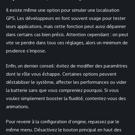
Il existe même une option pour simuler une localisation
GPS. Les développeurs en font souvent usage pour tester
leurs applications, mais cette fonction peut aussi dépanner
dans certains cas bien précis. Attention cependant : on peut
vite se perdre dans tous ces réglages, alors un minimum de
prudence s’impose.
Enfin, un dernier conseil : évitez de modifier des paramètres
dont le rôle vous échappe. Certaines options peuvent
déstabiliser le système, affecter les performances ou vider
la batterie sans que vous compreniez pourquoi. Si vous
voulez simplement booster la fluidité, contentez-vous des
animations.
Pour revenir à la configuration d’origine, repassez par le
même menu. Désactivez le bouton principal en haut des